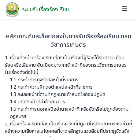
ระบบรับเรื่องร้องเรียน
หลักเกณฑ์และข้อตกลงในการรับเรื่องร้องเรียน กรม
วิชาการเกษตร
1. เรื่องที่จะนำมาร้องเรียนต้องเป็นเรื่องที่ผู้ร้องได้รับความเดือน
ร้อนหรือเสียหาย อันเนื่องมาจากเจ้าหน้าที่ของกรมวิชาการเกษตร
ในเรื่องดังต่อไปนี้
1.1 กระทำการทุจริตต่อหน้าที่ราชการ
1.2 กระทำความผิดต่อตำแหน่งหน้าที่ราชการ
1.3 ละเลยหน้าที่ตามที่กฎหมายกำหนดให้ต้องปฏิบัติ
1.4 ปฏิบัติหน้าที่ล่าช้าเกินควร
1.5 กระทำการนอกเหนืออำนาจหน้าที่ หรือขัดหรือไม่ถูกต้องตาม
กฎหมาย
2. เรื่องที่ร้องเรียนต้องเป็นเรื่องจริงที่มีมูล มิใช่ลักษณะกระแสข่าวที่
สร้างความเสียหายแก่บุคคลที่ขาดหลักฐานแวดล้อมที่ปรากฎชัดแจ้ง